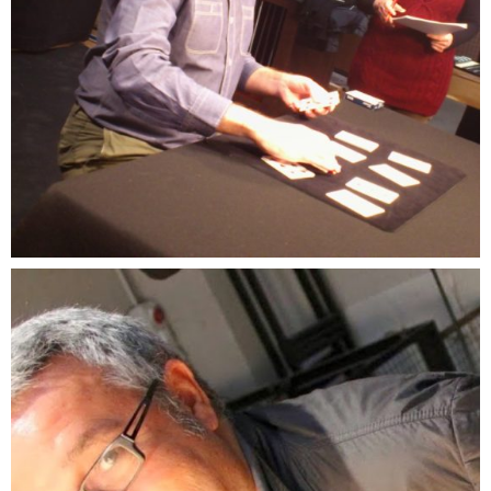
Miguel Gómez