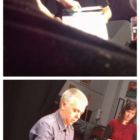
Miguel Ángel Gea