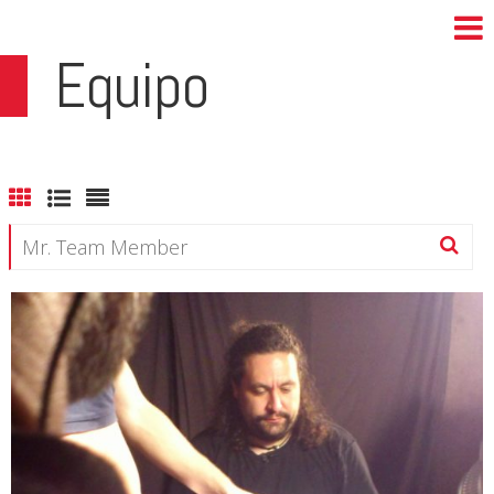
Equipo