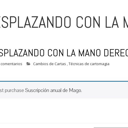
ESPLAZANDO CON LA
ESPLAZANDO CON LA MANO DERE
 comentarios
Cambios de Cartas
,
Técnicas de cartomagia
ust purchase
Suscripción anual de Mago
.