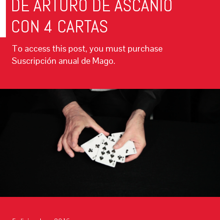
DE ARTURO DE ASCANIO
CON 4 CARTAS
To access this post, you must purchase
Suscripción anual de Mago.