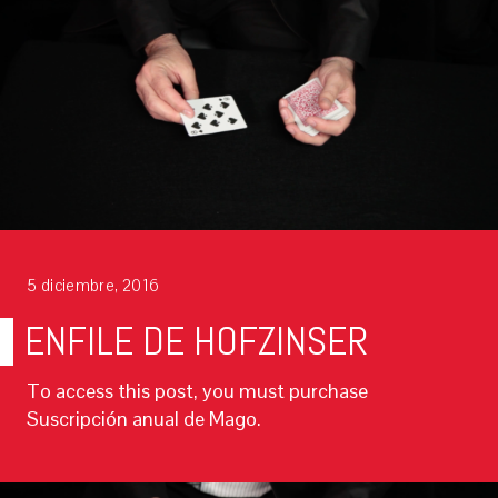
5 diciembre, 2016
ENFILE DE HOFZINSER
To access this post, you must purchase
Suscripción anual de Mago.