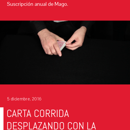
Suscripción anual de Mago.
5 diciembre, 2016
CARTA CORRIDA
DESPLAZANDO CON LA