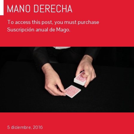
MANO DERECHA
To access this post, you must purchase
Suscripción anual de Mago.
5 diciembre, 2016