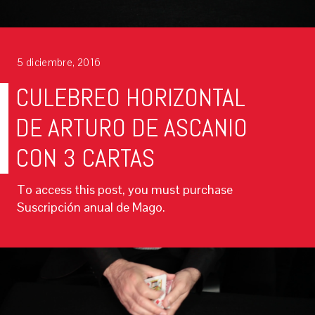
5 diciembre, 2016
CULEBREO HORIZONTAL
DE ARTURO DE ASCANIO
CON 3 CARTAS
To access this post, you must purchase
Suscripción anual de Mago.