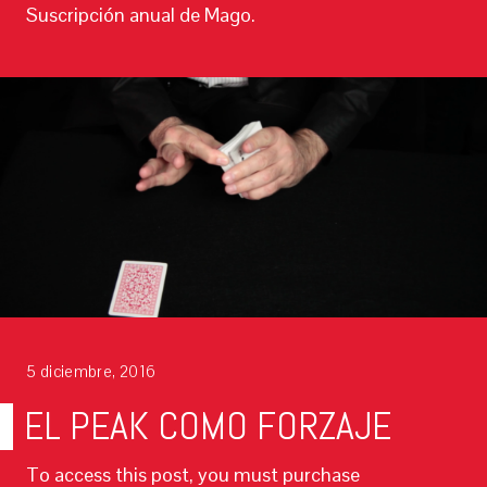
Suscripción anual de Mago.
5 diciembre, 2016
EL PEAK COMO FORZAJE
To access this post, you must purchase