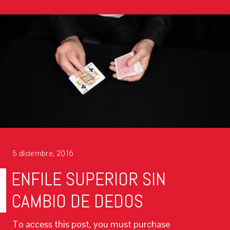
5 diciembre, 2016
ENFILE SUPERIOR SIN
CAMBIO DE DEDOS
To access this post, you must purchase