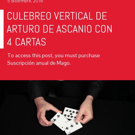
5 diciembre, 2016
CULEBREO VERTICAL DE
ARTURO DE ASCANIO CON
4 CARTAS
To access this post, you must purchase
Suscripción anual de Mago.