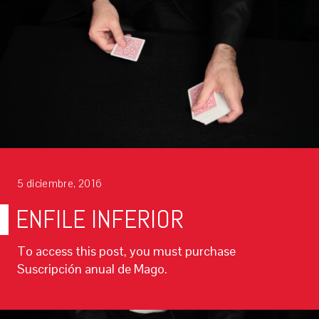
5 diciembre, 2016
ENFILE INFERIOR
To access this post, you must purchase
Suscripción anual de Mago.