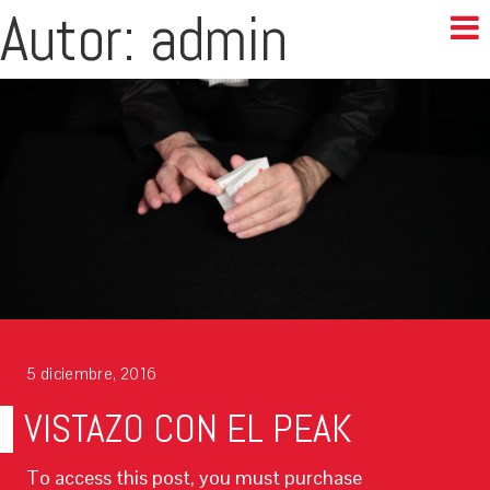
Autor:
admin
5 diciembre, 2016
VISTAZO CON EL PEAK
To access this post, you must purchase