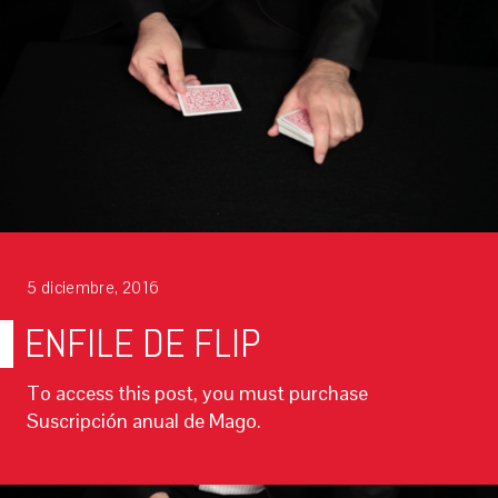
5 diciembre, 2016
ENFILE DE FLIP
To access this post, you must purchase
Suscripción anual de Mago.