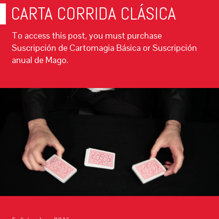
CARTA CORRIDA CLÁSICA
To access this post, you must purchase
Suscripción de Cartomagia Básica or Suscripción
anual de Mago.