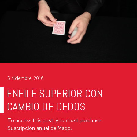
5 diciembre, 2016
ENFILE SUPERIOR CON
CAMBIO DE DEDOS
To access this post, you must purchase
Suscripción anual de Mago.