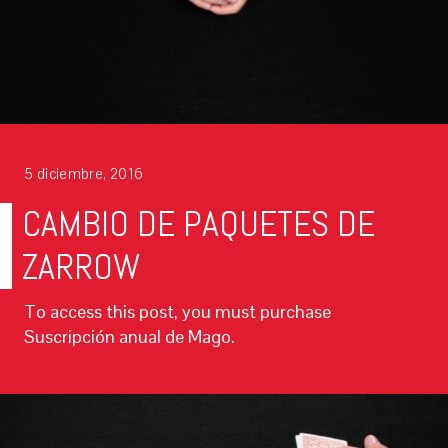
5 diciembre, 2016
CAMBIO DE PAQUETES DE
ZARROW
To access this post, you must purchase
Suscripción anual de Mago.