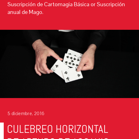
Suscripción de Cartomagia Básica or Suscripción
anual de Mago.
5 diciembre, 2016
CULEBREO HORIZONTAL