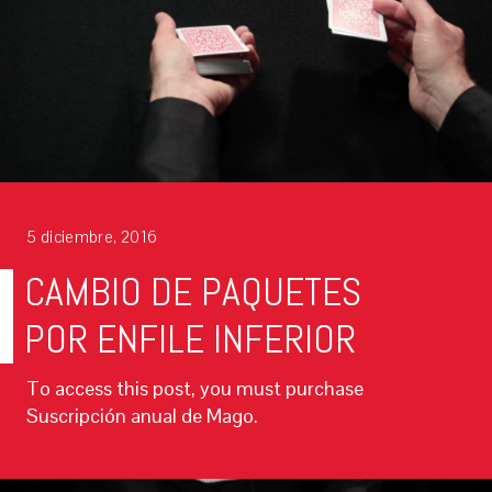
5 diciembre, 2016
CAMBIO DE PAQUETES
POR ENFILE INFERIOR
To access this post, you must purchase
Suscripción anual de Mago.